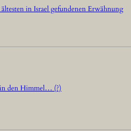
 ältesten in Israel gefundenen Erwähnung
e in den Himmel… (?)