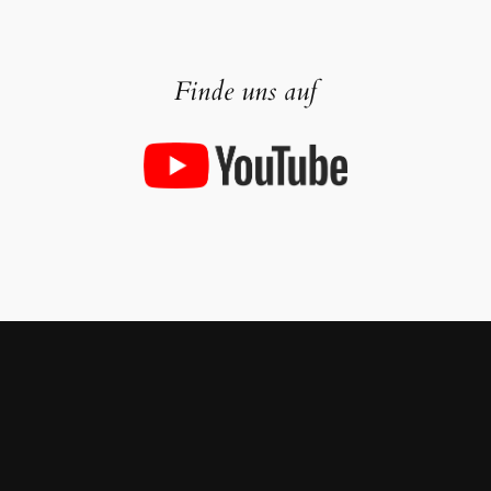
Finde uns auf