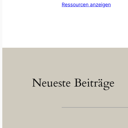
Ressourcen anzeigen
Neueste Beiträge