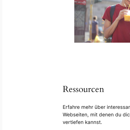
Ressourcen
Erfahre mehr über interessa
Webseiten, mit denen du dic
vertiefen kannst.