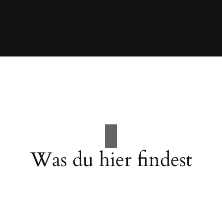
Was du hier findest