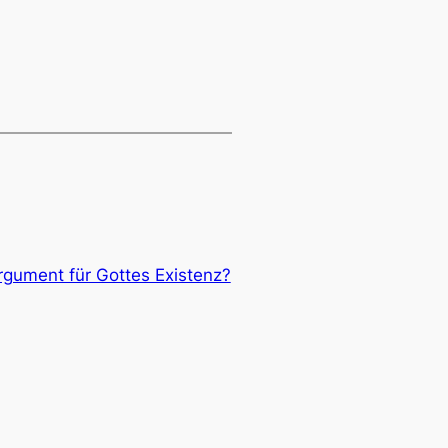
rgument für Gottes Existenz?