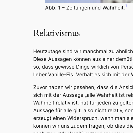
1
Abb. 1 – Zeitungen und Wahrheit.
Relativismus
Heutzutage sind wir manchmal zu ähnlichen 
Diese Aussagen können aus einer demütig
so, dass gewisse Dinge wirklich von Pers
lieber Vanille-Eis. Verhält es sich mit der
Zuvor haben wir gesehen, dass die Ansic
sich mit der Aussage „alle Wahrheit ist re
Wahrheit relativ ist, hat für jeden zu gelt
Aussage für alle gilt, also nicht relativ, s
erzeugt einen Widerspruch, wenn man sie 
können wir uns zudem fragen, ob dies die 