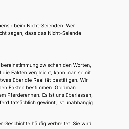
. Ebenso beim Nicht-Seienden. Wer
nicht sagen, dass das Nicht-Seiende
er Übereinstimmung zwischen den Worten,
die Fakten vergleicht, kann man somit
twas über die Realität bestätigen. Wir
genen Fakten bestimmen. Goldman
em Pferderennen. Es ist uns überlassen,
ferd tatsächlich gewinnt, ist unabhängig
 Geschichte häufig verbreitet. Sie wird