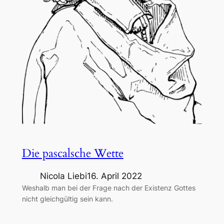
Die pascalsche Wette
Nicola Liebi
16. April 2022
Weshalb man bei der Frage nach der Existenz Gottes
nicht gleichgültig sein kann.