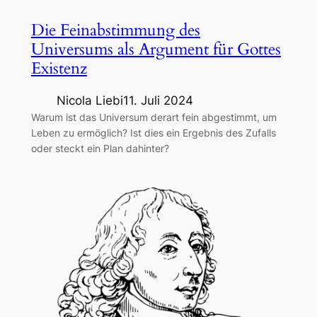
Die Feinabstimmung des
Universums als Argument für Gottes
Existenz
Nicola Liebi
11. Juli 2024
Warum ist das Universum derart fein abgestimmt, um
Leben zu ermöglich? Ist dies ein Ergebnis des Zufalls
oder steckt ein Plan dahinter?