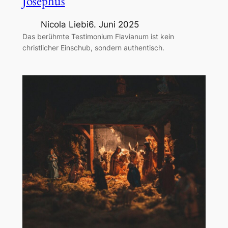
Josephus
Nicola Liebi
6. Juni 2025
Das berühmte Testimonium Flavianum ist kein
christlicher Einschub, sondern authentisch.