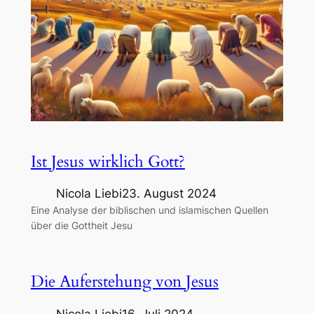
Ist Jesus wirklich Gott?
Nicola Liebi
23. August 2024
Eine Analyse der biblischen und islamischen Quellen
über die Gottheit Jesu
Die Auferstehung von Jesus
Nicola Liebi
16. Juli 2024