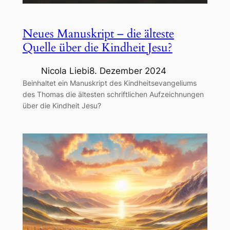
Neues Manuskript – die älteste
Quelle über die Kindheit Jesu?
Nicola Liebi
8. Dezember 2024
Beinhaltet ein Manuskript des Kindheitsevangeliums
des Thomas die ältesten schriftlichen Aufzeichnungen
über die Kindheit Jesu?