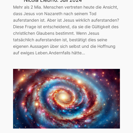
Mehr als 2 Mia. Menschen vertreten heute die Ansicht,
dass Jesus von Nazareth nach seinem Tod
auferstanden ist. Aber ist Jesus wirklich auferstanden?
Diese Frage ist entscheidend, da sie die Gültigkeit des
christlichen Glaubens bestimmt. Wenn Jesus
tatsächlich auferstanden ist, bestätigt dies seine
eigenen Aussagen über sich selbst und die Hoffnung
auf ewiges Leben.Andernfalls hätte…