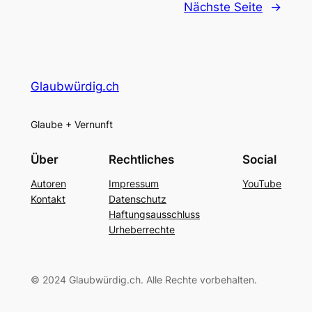
Nächste Seite
→
Glaubwürdig.ch
Glaube + Vernunft
Über
Rechtliches
Social
Autoren
Impressum
YouTube
Kontakt
Datenschutz
Haftungsausschluss
Urheberrechte
© 2024 Glaubwürdig.ch. Alle Rechte vorbehalten.